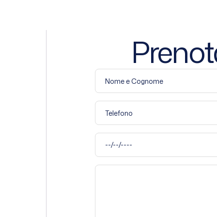
Prenot