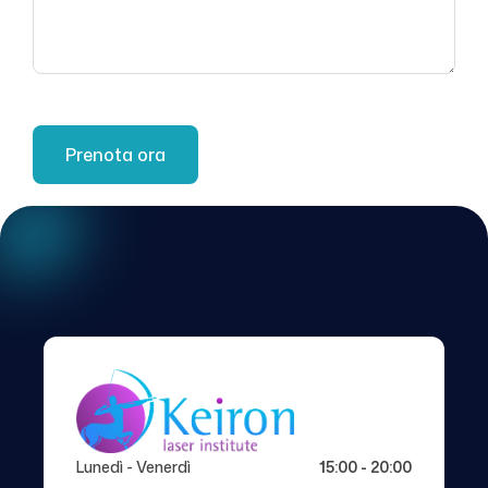
Lunedì - Venerdì
15:00 - 20:00