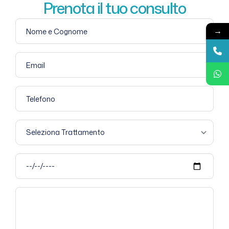
Prenota il tuo consulto
→