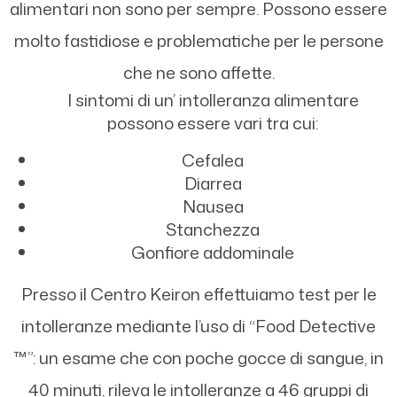
alimentari non sono per sempre. Possono essere
molto fastidiose e problematiche per le persone
che ne sono affette.
I sintomi di un’ intolleranza alimentare
possono essere vari tra cui:
Cefalea
Diarrea
Nausea
Stanchezza
Gonfiore addominale
Presso il Centro Keiron effettuiamo test per le
intolleranze mediante l’uso di “Food Detective
™”: un esame che con poche gocce di sangue, in
40 minuti, rileva le intolleranze a 46 gruppi di