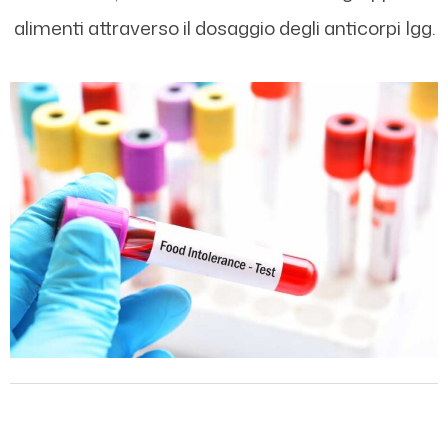
alimenti attraverso il dosaggio degli anticorpi Igg.