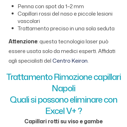
Penna con spot da 1–2 mm
Capillari rossi del naso e piccole lesioni
vascolari
Trattamento preciso in una sola seduta
Attenzione
: questa tecnologia laser può
essere usata solo da medici esperti. Affidati
agli specialisti del
Centro Keiron
.
Trattamento Rimozione capillari
Napoli
Quali si possono eliminare con
Excel V+ ?
Capillari rotti su viso e gambe