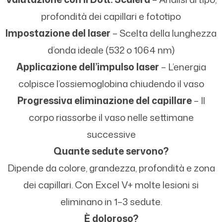
profondità dei capillari e fototipo
Impostazione del laser
– Scelta della lunghezza
d’onda ideale (532 o 1064 nm)
Applicazione dell’impulso laser
– L’energia
colpisce l’ossiemoglobina chiudendo il vaso
Progressiva eliminazione del capillare
– Il
corpo riassorbe il vaso nelle settimane
successive
Quante sedute servono?
Dipende da colore, grandezza, profondità e zona
dei capillari. Con Excel V+ molte lesioni si
eliminano in 1–3 sedute.
È doloroso?