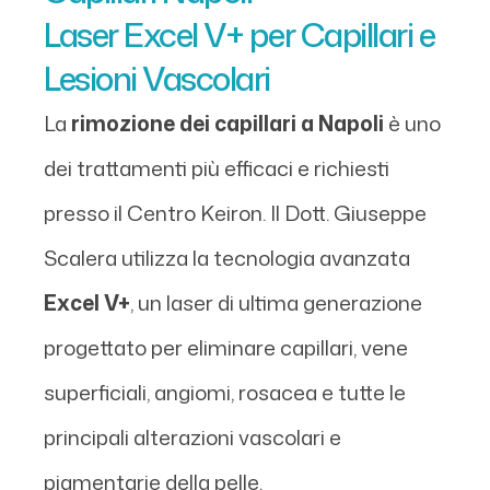
Laser Excel V+ per Capillari e
Lesioni Vascolari
La
rimozione dei capillari a Napoli
è uno
dei trattamenti più efficaci e richiesti
presso il Centro Keiron. Il Dott. Giuseppe
Scalera utilizza la tecnologia avanzata
Excel V+
, un laser di ultima generazione
progettato per eliminare capillari, vene
superficiali, angiomi, rosacea e tutte le
principali alterazioni vascolari e
pigmentarie della pelle.