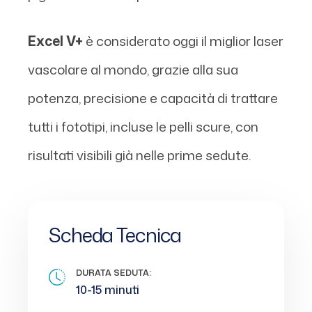
Excel V+
è considerato oggi il miglior laser
vascolare al mondo, grazie alla sua
potenza, precisione e capacità di trattare
tutti i fototipi, incluse le pelli scure, con
risultati visibili già nelle prime sedute.
Scheda Tecnica
DURATA SEDUTA:
10-15 minuti