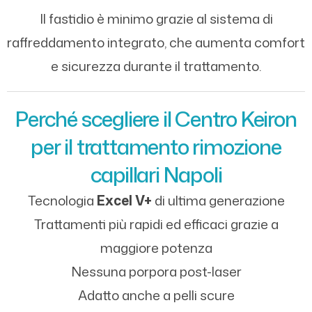
Il fastidio è minimo grazie al sistema di
raffreddamento integrato, che aumenta comfort
e sicurezza durante il trattamento.
Perché scegliere il Centro Keiron
per il trattamento rimozione
capillari Napoli
Tecnologia
Excel V+
di ultima generazione
Trattamenti più rapidi ed efficaci grazie a
maggiore potenza
Nessuna porpora post-laser
Adatto anche a pelli scure