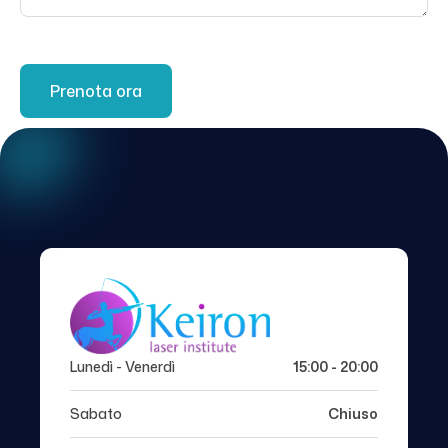
Lunedì - Venerdì
15:00 - 20:00
Sabato
Chiuso