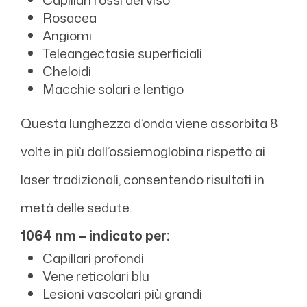
Rosacea
Angiomi
Teleangectasie superficiali
Cheloidi
Macchie solari e lentigo
Questa lunghezza d’onda viene assorbita 8
volte in più dall’ossiemoglobina rispetto ai
laser tradizionali, consentendo risultati in
metà delle sedute.
1064 nm – indicato per:
Capillari profondi
Vene reticolari blu
Lesioni vascolari più grandi