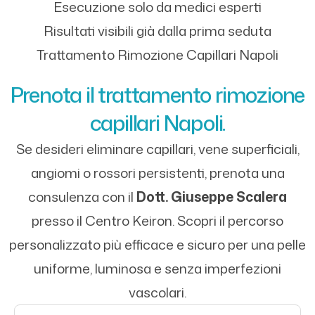
Esecuzione solo da medici esperti
Risultati visibili già dalla prima seduta
Trattamento Rimozione Capillari Napoli
Prenota il trattamento rimozione
capillari Napoli.
Se desideri eliminare capillari, vene superficiali,
angiomi o rossori persistenti, prenota una
consulenza con il
Dott. Giuseppe Scalera
presso il Centro Keiron. Scopri il percorso
personalizzato più efficace e sicuro per una pelle
uniforme, luminosa e senza imperfezioni
vascolari.