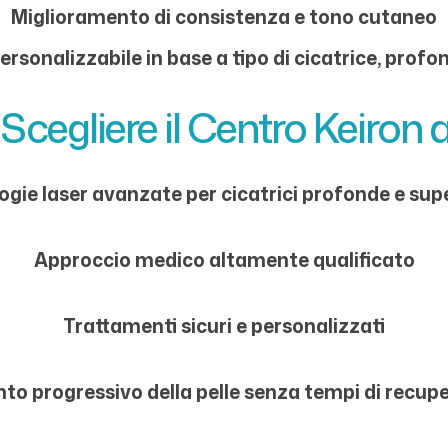
Miglioramento di consistenza e tono cutaneo
sonalizzabile in base a tipo di cicatrice, profo
Scegliere il Centro Keiron 
gie laser avanzate per cicatrici profonde e super
Approccio medico altamente qualificato
Trattamenti sicuri e personalizzati
to progressivo della pelle senza tempi di recupe