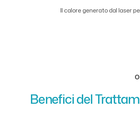
Il calore generato dal laser p
O
Benefici del Trattam