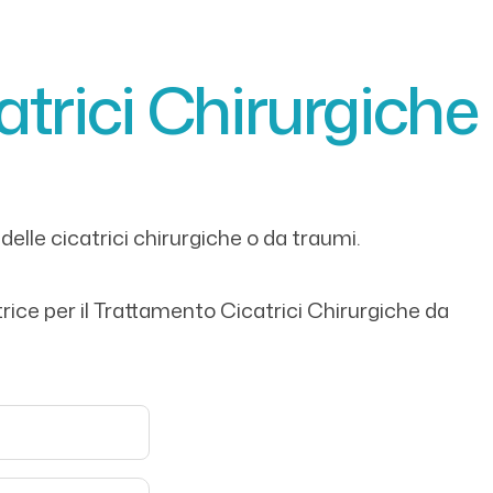
atrici Chirurgiche
delle cicatrici chirurgiche o da traumi.
catrice per il Trattamento Cicatrici Chirurgiche da