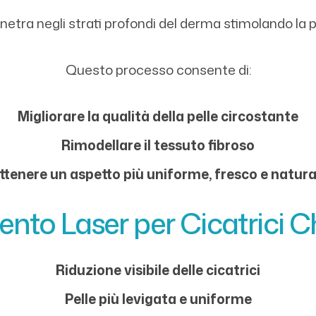
enetra negli strati profondi del derma stimolando la
Questo processo consente di:
Migliorare la qualità della pelle circostante
Rimodellare il tessuto fibroso
ttenere un aspetto più uniforme, fresco e natura
ento Laser per Cicatrici 
Riduzione visibile delle cicatrici
Pelle più levigata e uniforme