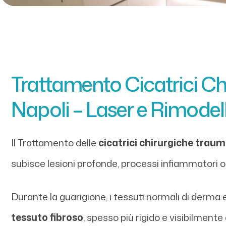
Trattamento Cicatrici Ch
Napoli – Laser e Rimod
Il Trattamento delle
cicatrici chirurgiche traum
subisce lesioni profonde, processi infiammatori o i
Durante la guarigione, i tessuti normali di derma
tessuto fibroso
, spesso più rigido e visibilmente