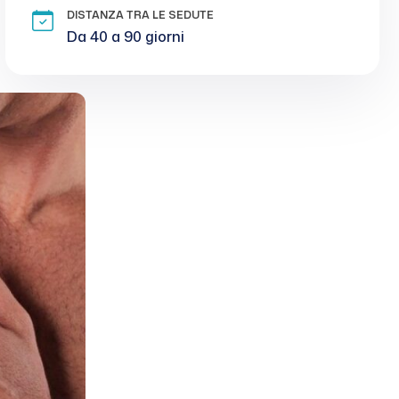
DISTANZA TRA LE SEDUTE
Da 40 a 90 giorni