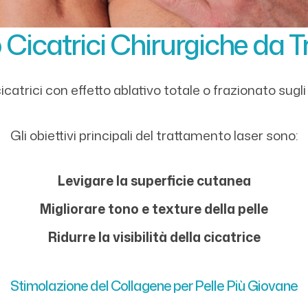
Cicatrici Chirurgiche da 
icatrici con effetto ablativo totale o frazionato sugli 
Gli obiettivi principali del trattamento laser sono:
Levigare la superficie cutanea
Migliorare tono e texture della pelle
Ridurre la visibilità della cicatrice
Stimolazione del Collagene per Pelle Più Giovane