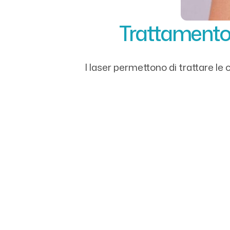
Trattamento 
I laser permettono di trattare le c