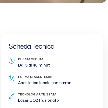
Scheda Tecnica
DURATA SEDUTA:
Dai 5 ai 40 minuti
FORMA DI ANESTESIA:
Anestetico locale con crema
TECNOLOGIA UTILIZZATA
Laser CO2 frazionato